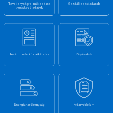
Tevékenységre, működésre
Gazdálkodási adatok
vonatkozó adatok
További adatközzétételek
Pályázatok
Energiahatékonyság
Adatvédelem